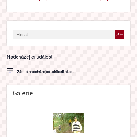
Nadcházející události
Žádné nadcházející události akce.
Notice
Galerie