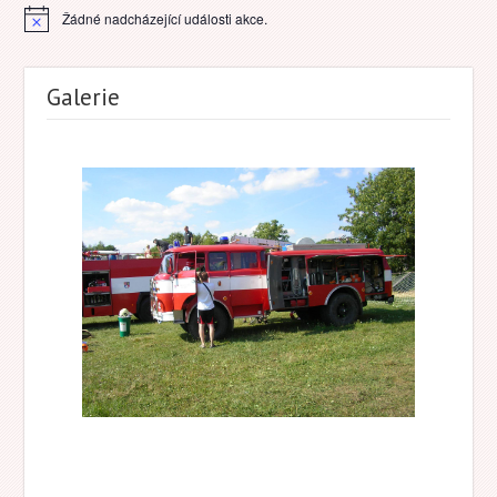
Žádné nadcházející události akce.
Notice
Galerie