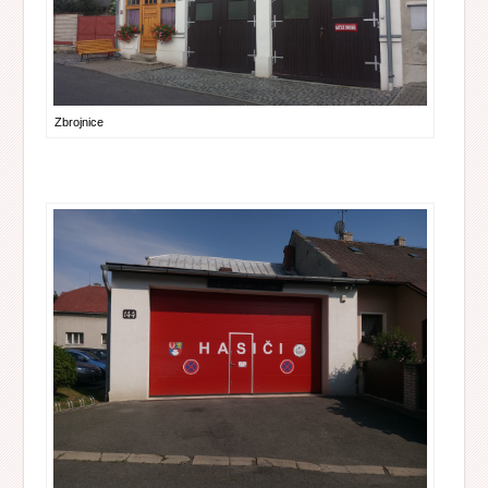
Zbrojnice