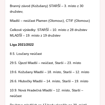
Branný závod (Kožušany) STARŠÍ – 3. místo z 30
družstev,
Mladší – neúčast Plamen (Olomouc), CTIF (Olomouc)
Celkové výsledky: STARŠÍ – 10. místo z 28 družstev
MLADŠÍ – 19. místo z 19 družstev
Liga 2021/2022
8.5. Loučany neúčast
29.5. Újezd Mladší – neúčast, Starší – 23. místo
19.6. Kožušany Mladší – 18. místo, Starší – 12. místo
26.6. Hlubočky Mladší – 14. místo, Starší – 19. místo
10.9. Nová Hradečná Mladší – 12. místo, Starší –
neúčast