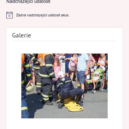
Nadcházející události
Žádné nadcházející události akce.
Notice
Galerie