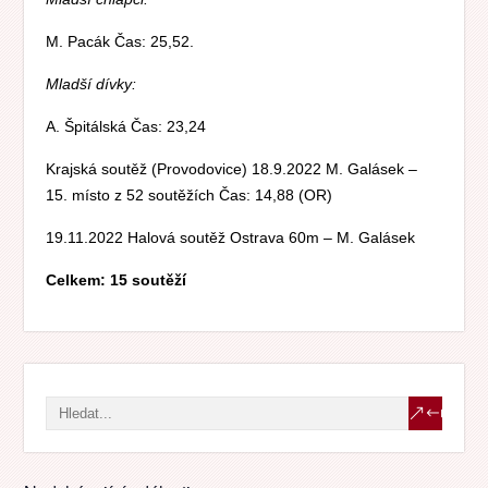
M. Pacák Čas: 25,52.
Mladší dívky:
A. Špitálská Čas: 23,24
Krajská soutěž (Provodovice) 18.9.2022 M. Galásek –
15. místo z 52 soutěžích Čas: 14,88 (OR)
19.11.2022 Halová soutěž Ostrava 60m – M. Galásek
Celkem: 15 soutěží